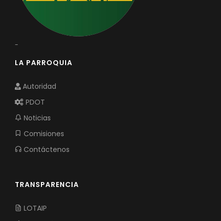
-
LA PARROQUIA
Autoridad
PDOT
Noticias
Comisiones
Contáctenos
TRANSPARENCIA
LOTAIP