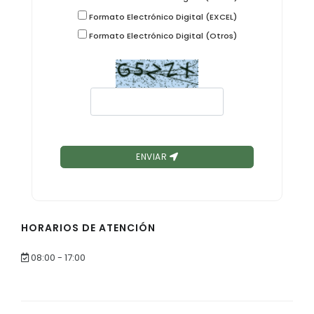
Formato Electrónico Digital (EXCEL)
Formato Electrónico Digital (Otros)
ENVIAR
HORARIOS DE ATENCIÓN
08:00 - 17:00