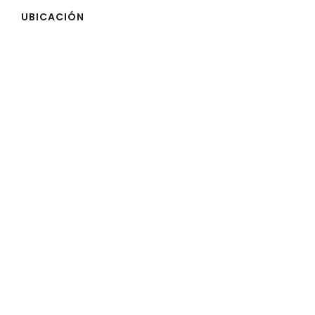
UBICACIÓN