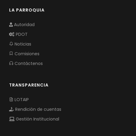
LA PARROQUIA
Autoridad
PDOT
Noticias
Comisiones
Contáctenos
TRANSPARENCIA
LOTAIP
Rendición de cuentas
Gestión Institucional