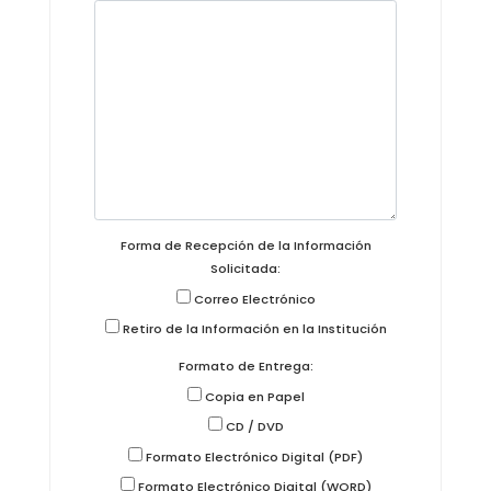
Forma de Recepción de la Información
Solicitada:
Correo Electrónico
Retiro de la Información en la Institución
Formato de Entrega:
Copia en Papel
CD / DVD
Formato Electrónico Digital (PDF)
Formato Electrónico Digital (WORD)