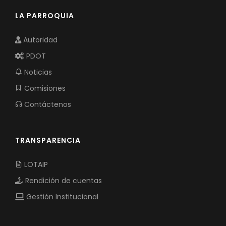
LA PARROQUIA
Autoridad
PDOT
Noticias
Comisiones
Contáctenos
TRANSPARENCIA
LOTAIP
Rendición de cuentas
Gestión Institucional