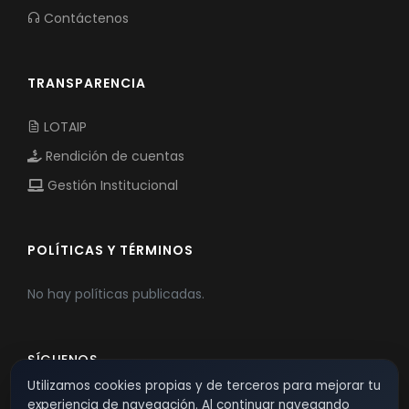
Contáctenos
TRANSPARENCIA
LOTAIP
Rendición de cuentas
Gestión Institucional
POLÍTICAS Y TÉRMINOS
No hay políticas publicadas.
SÍGUENOS
Utilizamos cookies propias y de terceros para mejorar tu
experiencia de navegación. Al continuar navegando