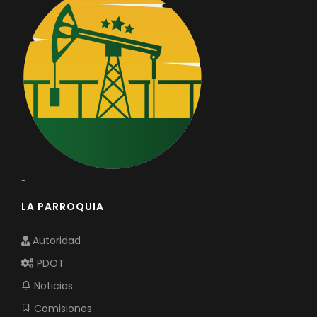
-
LA PARROQUIA
Autoridad
PDOT
Noticias
Comisiones